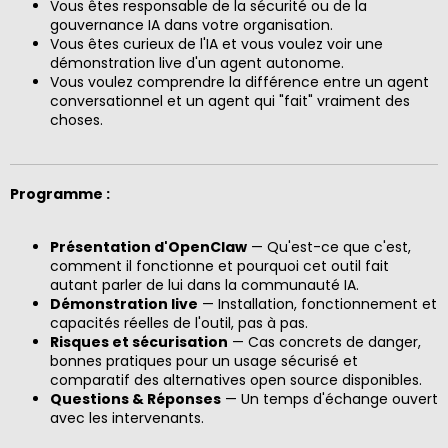
Vous êtes responsable de la sécurité ou de la
gouvernance IA dans votre organisation.
Vous êtes curieux de l'IA et vous voulez voir une
démonstration live d'un agent autonome.
Vous voulez comprendre la différence entre un agent
conversationnel et un agent qui "fait" vraiment des
choses.
Programme :
Présentation d'OpenClaw
— Qu'est-ce que c'est,
comment il fonctionne et pourquoi cet outil fait
autant parler de lui dans la communauté IA.
Démonstration live
— Installation, fonctionnement et
capacités réelles de l'outil, pas à pas.
Risques et sécurisation
— Cas concrets de danger,
bonnes pratiques pour un usage sécurisé et
comparatif des alternatives open source disponibles.
Questions & Réponses
— Un temps d'échange ouvert
avec les intervenants.