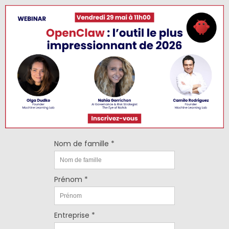
Nom de famille *
Prénom *
Entreprise *